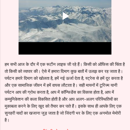
हम सभी आज के दौर में एक रूटीन लाइफ जी रहे हैं। किसी को ऑफिस की चिंता है
तो किसी को व्यापार की। ऐसे में हमारा दिमाग कुछ बातों में उलझ कर रह जाता है।
पर्यटन हमारे दिमाग को खोलता है, हमें नई ऊर्जा देता है, स्ट्रेस से हमें दूर करता है
और एक सामाजिक जीवन में हमें वापस लौटाता है। सही मायनों में टूरिज्म यानी
पर्यटन आप की ग्रोथ करता है, आप में कॉन्फिडेंस का विकास होता है, आप में
कम्युनिकेशन की कला विकसित होती है और आप अलग-अलग परिस्थितियों का
मुकाबला करने के लिए खुद को तैयार कर पाते हैं। इसके साथ ही आपके लिए एक
सुनहरी यादों का खजाना जुड़ जाता है जो जिंदगी भर के लिए एक अनमोल मेमोरी
है।