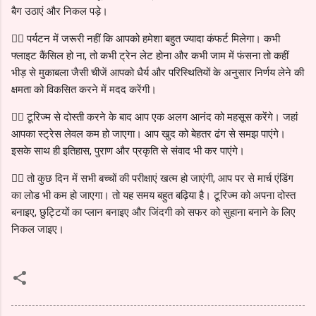
बैग उठाएं और निकल पड़े।
👉🏻 पर्यटन में जरूरी नहीं कि आपको हमेशा बहुत ज्यादा कंफर्ट मिलेगा। कभी
फ्लाइट कैंसिल हो ना, तो कभी ट्रेन लेट होना और कभी जाम में फंसना तो कहीं
भीड़ से मुकाबला जैसी चीजें आपको धैर्य और परिस्थितियों के अनुसार निर्णय लेने की
क्षमता को विकसित करने में मदद करेंगी।
👉🏻 टूरिज्म से दोस्ती करने के बाद आप एक अलग आनंद को महसूस करेंगे। जहां
आपका स्ट्रेस लेवल कम हो जाएगा। आप खुद को बेहतर ढंग से समझ पाएंगे।
इसके साथ ही इतिहास, पुराण और प्रकृति से संवाद भी कर पाएंगे।
👉🏻 तो कुछ दिन में सभी बच्चों की परीक्षाएं खत्म हो जाएंगी, आप पर से मार्च एंडिंग
का लोड भी कम हो जाएगा। तो यह समय बहुत बढ़िया है। टूरिज्म को अपना दोस्त
बनाइए, छुट्टियों का प्लान बनाइए और जिंदगी को सफर को सुहाना बनाने के लिए
निकल जाइए।