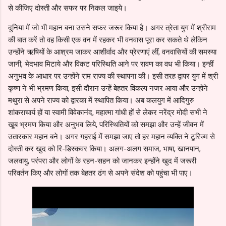
से कीजिए दोस्ती और सफर पर निकल जाइये।
दुनिया में जो भी महान बना उसने सफर जरूर किया है। अगर त्रेता युग में श्रीराम
की बात करें तो वह किसी एक वन में रहकर भी वनवास पूरा कर सकते थे लेकिन
उन्होंने ऋषियों के आश्रम जाकर आशीर्वाद और प्रेरणाएं लीं, वनवासियों की समस्या
जानी, भेदभाव मिटाये और विकट परिस्थिति आने पर रावण का वध भी किया। इन्हीं
अनुभव के आधार पर उन्होंने राम राज्य की स्थापना की। इसी तरह द्वापर युग में श्री
कृष्ण ने भी भ्रमण किया, इसी दौरान उन्हें बेहतर विकल्प नजर आया और उन्होंने
मथुरा से अपने राज्य को द्वारका में स्थापित किया। अब कलयुग में आदिगुरु
शांकराचार्य हों या स्वामी विवेकानंद, महात्मा गांधी हों से लेकर नरेंद्र मोदी सभी ने
खूब भ्रमण किया और अनुभव लिये, परिस्थितियों को समझा और उन्हें जीवन में
उतारकार महान बने। अगर गहराई में समझा जाए तो हर महान व्यक्ति ने टूरिज्म से
दोस्ती कर खुद को रि-डिस्कवर किया। अलग-अलग समाज, भाषा, खानपान,
जलवायु, परंपरा और लोगों के रहन-सहन को जानकर इन्होंने खुद में जरूरी
परिवर्तन किए और लोगों तक बेहतर ढंग से अपने संदेश को पहुंचा भी पाए।