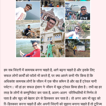
हम सब जिंदगी में कामयाब बनना चाहते है, आगे बढ़ना चाहते है और इसके लिए
सफल लोगों कार्यों को फॉलो भी करते हैं, पर क्या आपने कभी गौर किया है कि
अधिकांश कामयाब लोगों के जीवन में एक चीज कॉमन है और वह हैं ट्रेवल यानी
पर्यटन। जी हां हर सफल इंसान ने जीवन में खूब ट्रेवल किया होता है। तभी वह हर
तरह के लोगों से कम्युनिकेट कर पाता है, अलग-अलग परिस्थितियों में निर्णय ले
पाता है और खुद को बेहतर ढंग से डिस्कवर कर पाता है। तो अगर आप भी खुद को
रि-डिस्कवर करना चाहते हैं और अपनी जिंदगी को सुहाना बनाना चाहते हैं तो टूरिज्म