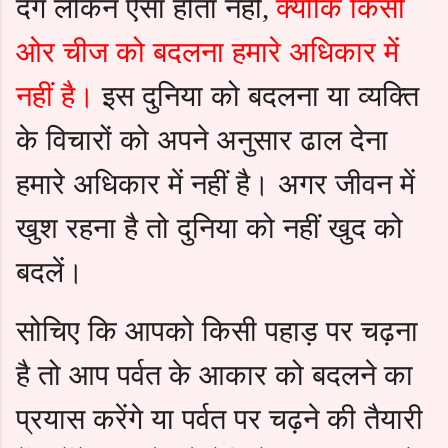
देंगे लेकिन ऐसा होता नहीं
क्योंकि किसी
,
ओर चीज को बदलना हमारे अधिकार में
नहीं है।
इस दुनिया को बदलना या व्यक्ति
के विचारों को अपने अनुसार ढाल देना
हमारे अधिकार में नहीं है। अगर जीवन में
खुश रहना है तो दुनिया को नहीं खुद को
बदलें।
सोचिए कि आपको किसी पहाड़ पर चढ़ना
है तो आप पर्वत के आकार को बदलने का
प्रयास करेंगे या पर्वत पर चढ़ने की तैयारी