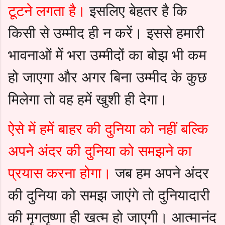
टूटने लगता है।
इसलिए बेहतर है कि
किसी से उम्मीद ही न करें। इससे हमारी
भावनाओं में भरा उम्मीदों का बोझ भी कम
हो जाएगा और अगर बिना उम्मीद के कुछ
मिलेगा तो वह हमें खुशी ही देगा।
ऐसे में हमें बाहर की दुनिया को नहीं बल्कि
अपने अंदर की दुनिया को समझने का
प्रयास करना होगा।
जब हम अपने अंदर
की दुनिया को समझ जाएंगे तो दुनियादारी
की मृगतृष्णा ही खत्म हो जाएगी।
आत्मानंद