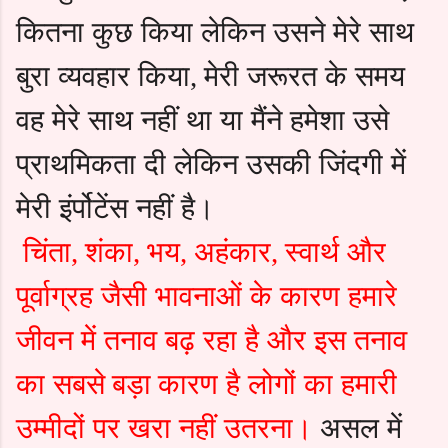
कितना कुछ किया लेकिन उसने मेरे साथ
बुरा व्यवहार किया
मेरी जरूरत के समय
,
वह मेरे साथ नहीं था या मैंने हमेशा उसे
प्राथमिकता दी लेकिन उसकी जिंदगी में
मेरी इंर्पोटेंस नहीं है।
चिंता
शंका
भय
अहंकार
स्वार्थ और
,
,
,
,
पूर्वाग्रह जैसी भावनाओं के कारण हमारे
जीवन में तनाव बढ़ रहा है और इस तनाव
का सबसे
बड़ा
कारण है लोगों का हमारी
उम्मीदों पर खरा नहीं उतरना।
असल में