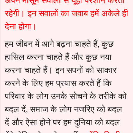
अपने मासूम सवालों से यूंही परेशान करती
रहेगी। इन सवालों का जवाब हमें अकेले ही
देना होगा।
हम जीवन में आगे बढ़ना चाहते हैं
कुछ
,
हासिल करना चाहते हैं और कुछ नया
करना चाहते हैं। इन सपनों को साकार
करने के लिए हम प्रयास करते हैं कि
परिवार के लोग उनके सोचने के तरीके को
बदल दें
समाज के लोग नजरिए को बदल
,
दें और ऐसा होने पर हम दुनिया को बदल