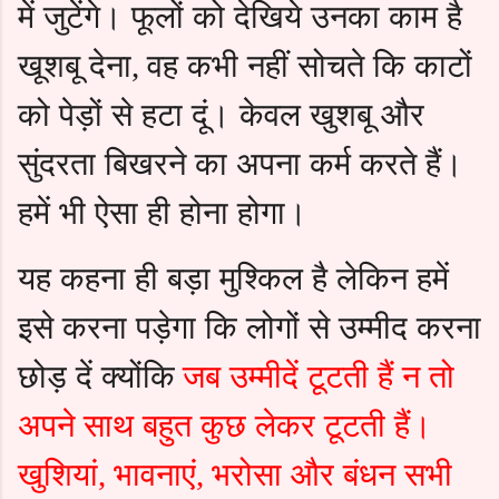
में जुटेंगे। फूलों को देखिये उनका काम है
खूशबू देना
वह कभी नहीं सोचते कि काटों
,
को पेड़ों से हटा दूं। केवल खुशबू और
सुंदरता बिखरने का अपना कर्म करते हैं।
हमें भी ऐसा ही होना होगा।
यह कहना ही बड़ा मुश्किल है लेकिन हमें
इसे करना पड़ेगा कि लोगों से उम्मीद करना
छोड़ दें क्योंकि
जब उम्मीदें टूटती हैं न तो
अपने साथ बहुत कुछ लेकर टूटती हैं।
खुशियां
भावनाएं
भरोसा और बंधन सभी
,
,