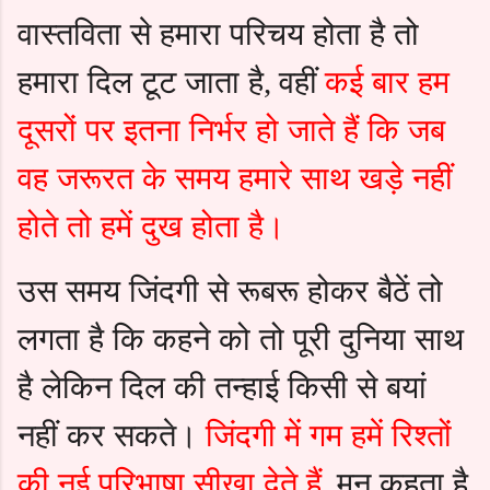
वास्तविता से हमारा परिचय होता है तो
हमारा दिल टूट जाता है
वहीं
कई बार हम
,
दूसरों पर इतना निर्भर हो जाते हैं कि जब
वह जरूरत के समय हमारे साथ खड़े नहीं
होते तो हमें दुख होता है।
उस समय जिंदगी से रूबरू होकर बैठें तो
लगता है कि कहने को तो पूरी दुनिया साथ
है लेकिन दिल की तन्हाई किसी से बयां
नहीं कर सकते।
जिंदगी में गम हमें रिश्तों
की नई परिभाषा सीखा देते हैं
मन कहता है
,