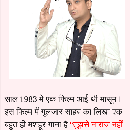
साल
में एक फिल्म आई थी मासूम।
1983
इस फिल्म में गुलजार साहब का लिखा एक
बहुत ही मशहूर गाना है
‘‘तुझसे नाराज नहीं