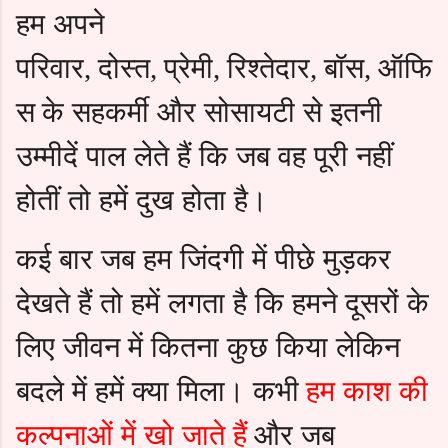
हम अपने
परिवार
दोस्त
प्रेमी
रिश्तेदार
बॉस
ऑफि
,
,
,
,
,
स
के सहकर्मी और सोसायटी से इतनी
उम्मीदें पाल लेते हैं कि जब वह पूरी नहीं
होतीं तो हमें दुख होता है।
कई बार जब हम जिंदगी में पीछे मुड़कर
देखते हैं तो हमें लगता है कि हमने दूसरों के
लिए जीवन में कितना कुछ किया लेकिन
बदले में हमें क्या मिला। कभी
हम काश की
कल्पनाओं में खो जाते हैं
और जब