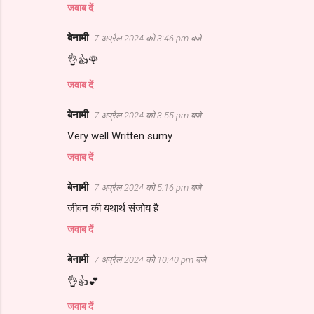
जवाब दें
णि
याँ
बेनामी
7 अप्रैल 2024 को 3:46 pm बजे
👌👍🌹
जवाब दें
बेनामी
7 अप्रैल 2024 को 3:55 pm बजे
Very well Written sumy
जवाब दें
बेनामी
7 अप्रैल 2024 को 5:16 pm बजे
जीवन की यथार्थ संजोय है
जवाब दें
बेनामी
7 अप्रैल 2024 को 10:40 pm बजे
👌👍💕
जवाब दें