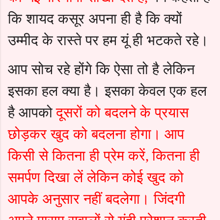
कि शायद कसूर अपना ही है कि क्यों
उम्मीद के रास्ते पर हम यूं ही भटकते रहे।
आप सोच रहे होंगे कि ऐसा तो है लेकिन
इसका हल क्या है। इसका केवल एक हल
है आपको
दूसरों को बदलने के प्रयास
छोड़कर खुद को बदलना होगा।
आप
किसी से कितना ही प्रेम करें
कितना ही
,
समर्पण दिखा लें लेकिन कोई खुद को
आपके अनुसार नहीं बदलेगा। जिंदगी