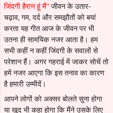
जिंदगी हैरान हूं मैं’’
जीवन के उतार-
चढ़ाव
गम
दर्द और समझौतों को बयां
,
,
करता यह गीत आज के जीवन पर भी
उतना ही सामयिक नजर आता है। हम
सभी कहीं न कहीं जिंदगी के सवालों से
परेशान हैं। अगर गहराई में जाकर सोचें तो
हमें नजर आएगा कि इस तनाव का कारण
है हमारी उम्मीदें।
आपने लोगों को अक्सर बोलते सुना होगा
या खुद भी कहा होगा कि मैंने उसके लिए