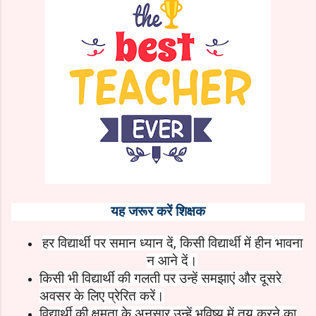
यह जरूर करें शिक्षक
हर विद्यार्थी पर समान ध्‍यान दें
,
किसी विद्यार्थी में हीन भावना
न आने दें।
किसी भी विद्यार्थी की गलती पर उन्‍हें समझाएं और दूसरे
अवसर के लिए प्रेरित करें।
विद्यार्थी की क्षमता के अनुसार उन्‍हें भविष्‍य में तय करने का