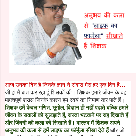
आज उनका दिन है जिनके ज्ञान ने संवारा मेरा हर एक दिन है…
जी हां मैं बात कर रहा हूं शिक्षकों की। शिक्षक हमारे जीवन के वह
महत्‍वपूर्ण शख्‍स जिनके कारण हम स्‍वयं का निर्माण कर पाते हैं।
शिक्षक हमें केवल गणित
,
भूगोल
,
विज्ञान
ही नहीं पढ़ाते बल्कि हमारे
जीवन के सवालों को सुलझाते हैं
,
रास्‍ता भटकने पर राह दिखाते हैं
और जिंदगी की कला को सिखाते हैं। वास्‍तव में शिक्षक अपने
अनुभव की कला से हमें लाइफ का फॉर्मूला सीखा देते हैं
और जो