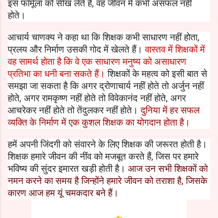
इस फॉर्मूला को सीख
लेते हैं
,
वह जीवन में कभी असफल नहीं
होते।
आचार्य चाणक्‍य ने कहा था कि शिक्षक कभी साधारण नहीं होता
,
प्रलय और निर्माण उसकी गोद में खेलते हैं।
वास्‍तव में शिक्षकों में
वह सामर्थ होता है कि वे एक साधारण
मनुष्‍य को असाधारण
प्रतिभा का धनी बना सकते हैं।
शिक्षकों के महत्‍व को इसी बात से
समझा जा सकता है कि अगर द्रोणाचार्य नहीं होते तो अर्जुन नहीं
होते
,
अगर रामकृष्‍ण नहीं होते तो विवेकानंद नहीं होते
,
अगर
आचरेकर नहीं होते तो तेंदुलकर नहीं होते।
दुनिया में हर सफल
व्‍यक्ति के निर्माण में एक कुशल शिक्षक का योगदान होता है।
हमें अपनी जिंदगी को संवारने के लिए शिक्षक की जरूरत होती है।
शिक्षक हमारे जीवन की नींव को मजबूत करते हैं
,
जिस पर हमारे
भविष्‍य की सुंदर इमारत खड़ी होती है।
आज उन सभी शिक्षकों को
नमन करने का समय है जिन्‍होंने हमारे जीवन को तराशा है
,
जिसके
कारण आज हम यूं चमकदार बने हैं।