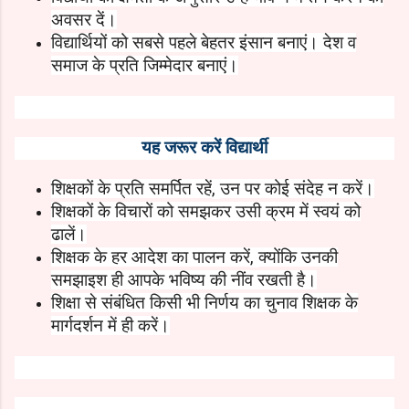
अवसर दें।
विद्यार्थियों को सबसे पहले बेहतर इंसान बनाएं। देश व
समाज के प्रति जिम्‍मेदार बनाएं।
यह जरूर करें विद्यार्थी
शिक्षकों के प्रति समर्पित रहें
,
उन पर कोई संदेह न करें।
शिक्षकों के विचारों को समझकर उसी क्रम में स्‍वयं को
ढालें।
शिक्षक के हर आदेश का पालन करें
,
क्‍योंकि उनकी
समझाइश ही आपके भविष्‍य की नींव रखती है।
शिक्षा से संबंधित किसी भी निर्णय का चुनाव शिक्षक के
मार्गदर्शन में ही करें।